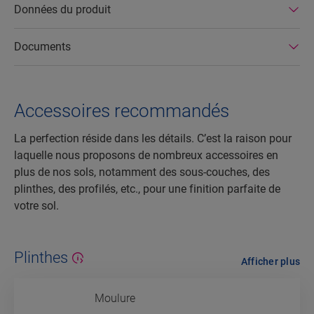
Données du produit
Documents
Accessoires recommandés
La perfection réside dans les détails. C’est la raison pour
laquelle nous proposons de nombreux accessoires en
plus de nos sols, notamment des sous-couches, des
plinthes, des profilés, etc., pour une finition parfaite de
votre sol.
Plinthes
Afficher plus
Moulure