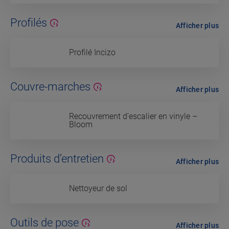
Profilés
Afficher plus
Profilé Incizo
Couvre-marches
Afficher plus
Recouvrement d’escalier en vinyle –
Bloom
Produits d’entretien
Afficher plus
Nettoyeur de sol
Outils de pose
Afficher plus