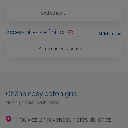
Fond de joint
Accessoires de finition
Afficher plus
Kit de couleur assortie
Chêne cosy coton gris
VINYLE
BLOOM
AVMPU40202
Trouvez un revendeur près de chez