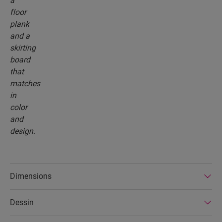
Dimensions
Dessin