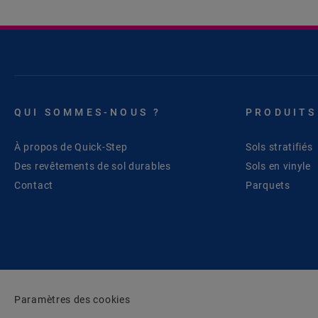
QUI SOMMES-NOUS ?
PRODUITS
À propos de Quick-Step
Sols stratifiés
Des revêtements de sol durables
Sols en vinyle
Contact
Parquets
Paramètres des cookies