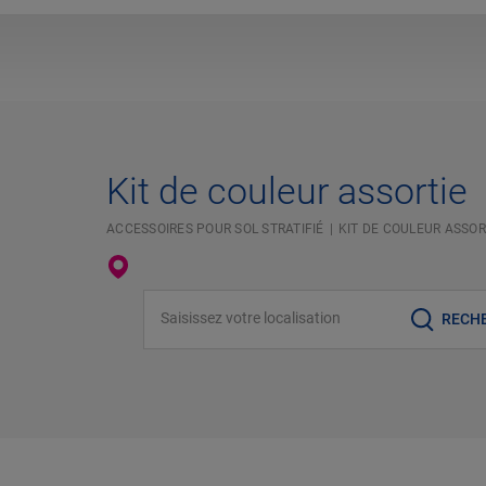
Kit de couleur assortie
ACCESSOIRES POUR SOL STRATIFIÉ
KIT DE COULEUR ASSOR
Saisissez votre localisation
RECH