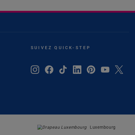
SUIVEZ QUICK-STEP
Luxembourg