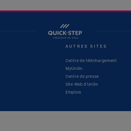
AUTRES SITES
Centre de téléchargement
MyUnilin
Centre de presse
Site Web d'Unilin
Emplois