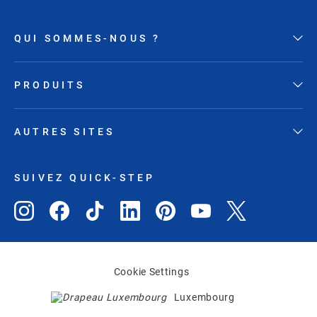
QUI SOMMES-NOUS ?
PRODUITS
AUTRES SITES
SUIVEZ QUICK-STEP
Cookie Settings
Luxembourg