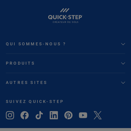
QUI SOMMES-NOUS ?
PRODUITS
AUTRES SITES
SUIVEZ QUICK-STEP