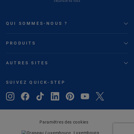
QUI SOMMES-NOUS ?
PRODUITS
AUTRES SITES
SUIVEZ QUICK-STEP
Paramètres des cookies
Luxembourg