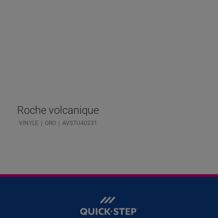
Roche volcanique
VINYLE
ORO
AVSTU40231