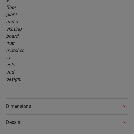
Dimensions
Dessin