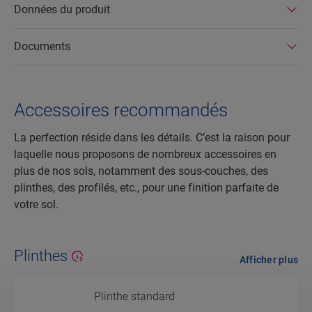
Données du produit
Documents
Accessoires recommandés
La perfection réside dans les détails. C’est la raison pour
laquelle nous proposons de nombreux accessoires en
plus de nos sols, notamment des sous-couches, des
plinthes, des profilés, etc., pour une finition parfaite de
votre sol.
Plinthes
Afficher plus
Plinthe standard