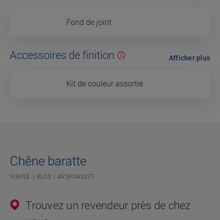
Fond de joint
Accessoires de finition
Afficher plus
Kit de couleur assortie
Chêne baratte
VINYLE
BLOS
AVSPU40277
Trouvez un revendeur près de chez