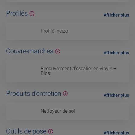
Profilés
Afficher plus
Profilé Incizo
Couvre-marches
Afficher plus
Recouvrement d’escalier en vinyle –
Blos
Produits d’entretien
Afficher plus
Nettoyeur de sol
Outils de pose
Afficher plus