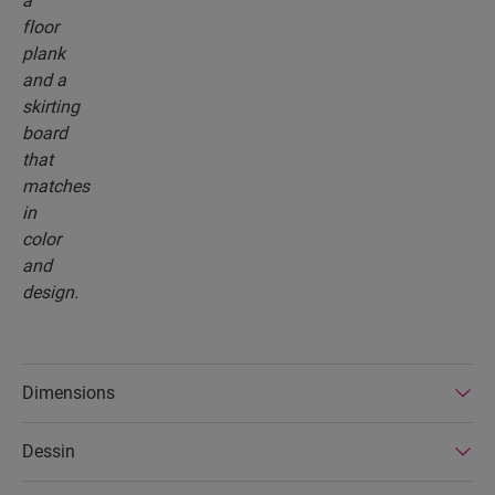
Dimensions
Dessin