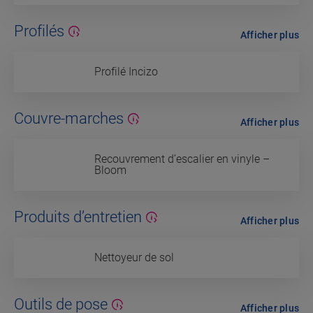
Profilés
Afficher plus
Profilé Incizo
Couvre-marches
Afficher plus
Recouvrement d’escalier en vinyle –
Bloom
Produits d’entretien
Afficher plus
Nettoyeur de sol
Outils de pose
Afficher plus