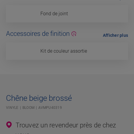
Fond de joint
Accessoires de finition
Afficher plus
Kit de couleur assortie
Chêne beige brossé
VINYLE
BLOOM
AVMPU40319
Trouvez un revendeur près de chez