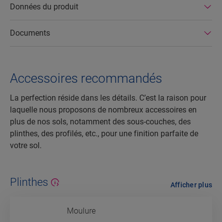
Données du produit
Documents
Accessoires recommandés
La perfection réside dans les détails. C’est la raison pour
laquelle nous proposons de nombreux accessoires en
plus de nos sols, notamment des sous-couches, des
plinthes, des profilés, etc., pour une finition parfaite de
votre sol.
Plinthes
Afficher plus
Moulure