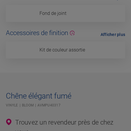
Fond de joint
Accessoires de finition
Afficher plus
Kit de couleur assortie
Chêne élégant fumé
VINYLE
BLOOM
AVMPU40317
Trouvez un revendeur près de chez