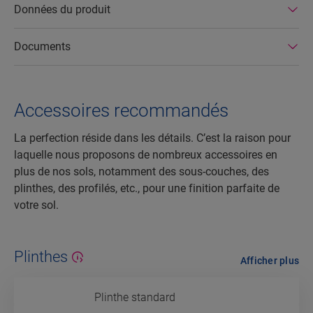
Données du produit
Documents
Accessoires recommandés
La perfection réside dans les détails. C’est la raison pour
laquelle nous proposons de nombreux accessoires en
plus de nos sols, notamment des sous-couches, des
plinthes, des profilés, etc., pour une finition parfaite de
votre sol.
Plinthes
Afficher plus
Plinthe standard