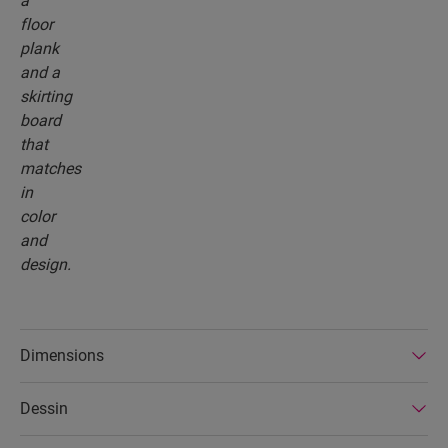
Dimensions
Dessin