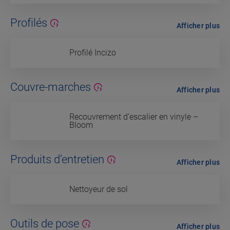
Profilés
Afficher plus
Profilé Incizo
Couvre-marches
Afficher plus
Recouvrement d’escalier en vinyle –
Bloom
Produits d’entretien
Afficher plus
Nettoyeur de sol
Outils de pose
Afficher plus