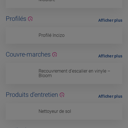
Profilés
Afficher plus
Profilé Incizo
Couvre-marches
Afficher plus
Recouvrement d’escalier en vinyle –
Bloom
Produits d’entretien
Afficher plus
Nettoyeur de sol