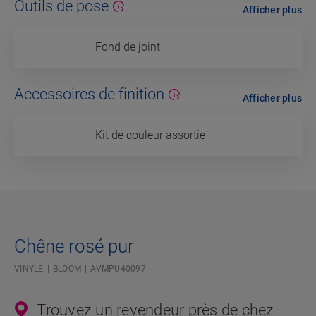
Outils de pose
Afficher plus
Fond de joint
Accessoires de finition
Afficher plus
Kit de couleur assortie
Chêne rosé pur
VINYLE
BLOOM
AVMPU40097
Trouvez un revendeur près de chez