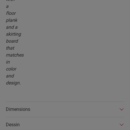
Dimensions
Dessin