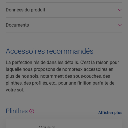
Données du produit
Documents
Accessoires recommandés
La perfection réside dans les détails. C’est la raison pour
laquelle nous proposons de nombreux accessoires en
plus de nos sols, notamment des sous-couches, des
plinthes, des profilés, etc., pour une finition parfaite de
votre sol.
Plinthes
Afficher plus
Moulure