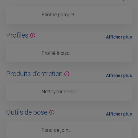
Plinthe parquet
Profilés
Afficher plus
Profilé Incizo
Produits d’entretien
Afficher plus
Nettoyeur de sol
Outils de pose
Afficher plus
Fond de joint