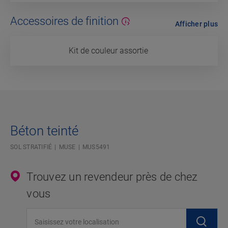
Accessoires de finition
Afficher plus
Kit de couleur assortie
Béton teinté
SOL STRATIFIÉ
MUSE
MUS5491
Trouvez un revendeur près de chez
vous
Saisissez votre localisation