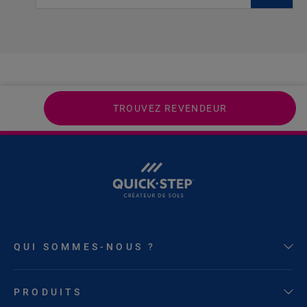
TROUVEZ REVENDEUR
QUI SOMMES-NOUS ?
PRODUITS