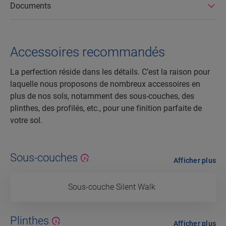
Documents
Accessoires recommandés
La perfection réside dans les détails. C’est la raison pour
laquelle nous proposons de nombreux accessoires en
plus de nos sols, notamment des sous-couches, des
plinthes, des profilés, etc., pour une finition parfaite de
votre sol.
Sous-couches
Afficher plus
Sous-couche Silent Walk
Plinthes
Afficher plus