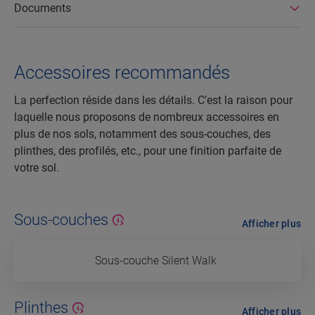
Documents
Accessoires recommandés
La perfection réside dans les détails. C’est la raison pour
laquelle nous proposons de nombreux accessoires en
plus de nos sols, notamment des sous-couches, des
plinthes, des profilés, etc., pour une finition parfaite de
votre sol.
Sous-couches
Afficher plus
Sous-couche Silent Walk
Plinthes
Afficher plus