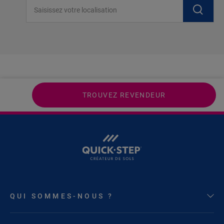
Saisissez votre localisation
TROUVEZ REVENDEUR
QUI SOMMES-NOUS ?