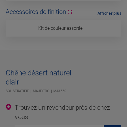
Accessoires de finition
Afficher plus
Kit de couleur assortie
Chêne désert naturel
clair
SOL STRATIFIÉ
MAJESTIC
MJ3550
Trouvez un revendeur près de chez
vous