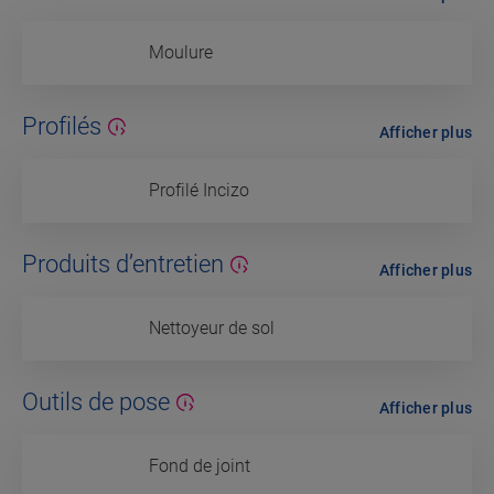
Moulure
Profilés
Afficher plus
Profilé Incizo
Produits d’entretien
Afficher plus
Nettoyeur de sol
Outils de pose
Afficher plus
Fond de joint