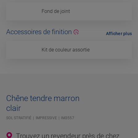
Fond de joint
Accessoires de finition
Afficher plus
Kit de couleur assortie
Chêne tendre marron
clair
SOL STRATIFIÉ
IMPRESSIVE
IM3557
Trouvez un revendeur près de chez