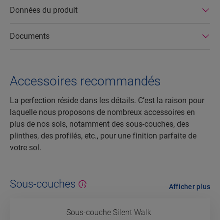
Données du produit
Documents
Accessoires recommandés
La perfection réside dans les détails. C’est la raison pour
laquelle nous proposons de nombreux accessoires en
plus de nos sols, notamment des sous-couches, des
plinthes, des profilés, etc., pour une finition parfaite de
votre sol.
Sous-couches
Afficher plus
Sous-couche Silent Walk