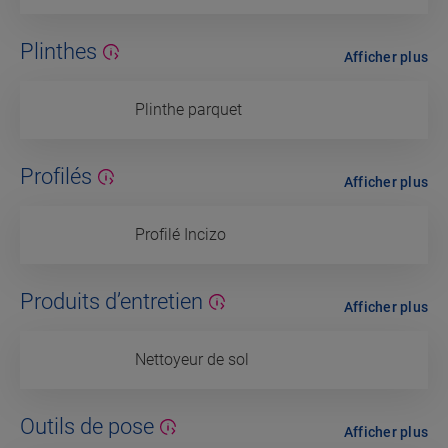
Plinthes
Afficher plus
Plinthe parquet
Profilés
Afficher plus
Profilé Incizo
Produits d’entretien
Afficher plus
Nettoyeur de sol
Outils de pose
Afficher plus