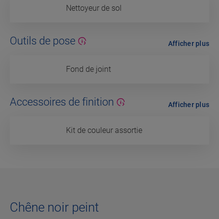
Nettoyeur de sol
Outils de pose
Afficher plus
Fond de joint
Accessoires de finition
Afficher plus
Kit de couleur assortie
Chêne noir peint