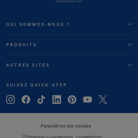
QUI SOMMES-NOUS ?
PRODUITS
AUTRES SITES
SUIVEZ QUICK-STEP
Paramètres des cookies
Luxembourg