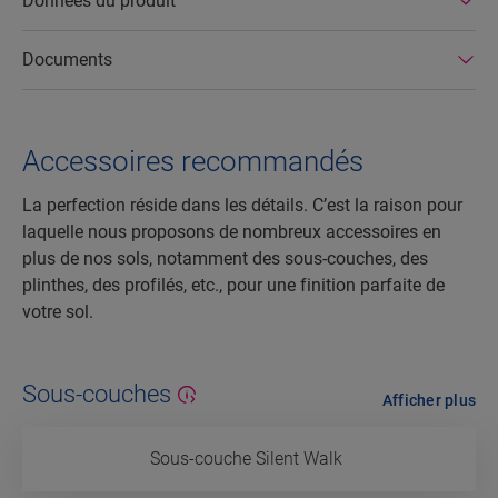
Données du produit
Documents
Accessoires recommandés
La perfection réside dans les détails. C’est la raison pour
laquelle nous proposons de nombreux accessoires en
plus de nos sols, notamment des sous-couches, des
plinthes, des profilés, etc., pour une finition parfaite de
votre sol.
Sous-couches
Afficher plus
Sous-couche Silent Walk