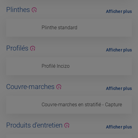
Plinthes
Afficher plus
Plinthe standard
Profilés
Afficher plus
Profilé Incizo
Couvre-marches
Afficher plus
Couvre-marches en stratifié - Capture
Produits d’entretien
Afficher plus