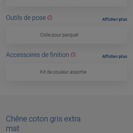
Outils de pose
Afficher plus
Colle pour parquet
Accessoires de finition
Afficher plus
Kit de couleur assortie
Chêne coton gris extra
mat