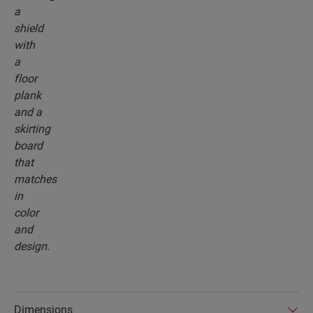
Dimensions