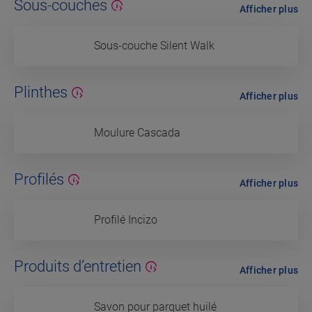
Sous-couches
Afficher plus
Sous-couche Silent Walk
Plinthes
Afficher plus
Moulure Cascada
Profilés
Afficher plus
Profilé Incizo
Produits d’entretien
Afficher plus
Savon pour parquet huilé