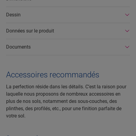
Dessin
Données sur le produit
Documents
Accessoires recommandés
La perfection réside dans les détails. C’est la raison pour
laquelle nous proposons de nombreux accessoires en
plus de nos sols, notamment des sous-couches, des
plinthes, des profilés, etc., pour une finition parfaite de
votre sol.