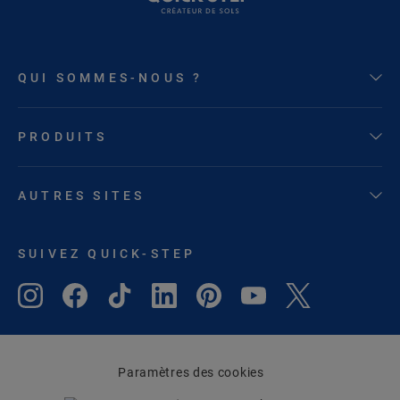
QUI SOMMES-NOUS ?
PRODUITS
AUTRES SITES
SUIVEZ QUICK-STEP
Paramètres des cookies