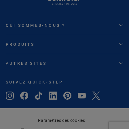
QUI SOMMES-NOUS ?
PRODUITS
AUTRES SITES
SUIVEZ QUICK-STEP
Paramètres des cookies