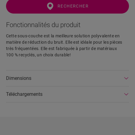
RECHERCHER
Fonctionnalités du produit
Cette sous-couche est la meilleure solution polyvalente en
matière de réduction du bruit. Elle est idéale pour les pièces
très fréquentées. Elle est fabriquée à partir de matériaux
100 % recyclés, un choix durable!
Dimensions
Téléchargements