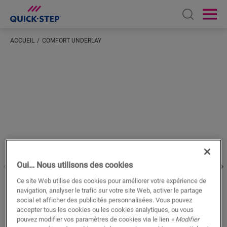
Open sear
Ope
ACCUEIL
COMFORT UNDERLAY
Saisissez votre localisation
Oui… Nous utilisons des cookies
Ce site Web utilise des cookies pour améliorer votre expérience de
navigation, analyser le trafic sur votre site Web, activer le partage
social et afficher des publicités personnalisées. Vous pouvez
accepter tous les cookies ou les cookies analytiques, ou vous
pouvez modifier vos paramètres de cookies via le lien
« Modifier