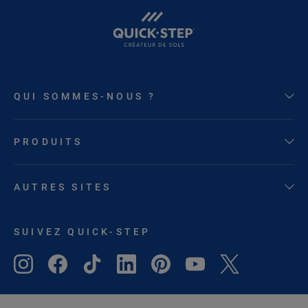
QUI SOMMES-NOUS ?
PRODUITS
AUTRES SITES
SUIVEZ QUICK-STEP