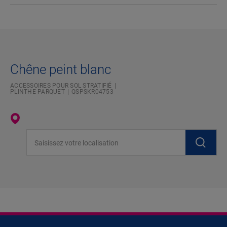
Chêne peint blanc
ACCESSOIRES POUR SOL STRATIFIÉ
PLINTHE PARQUET
QSPSKR04753
Saisissez votre localisation