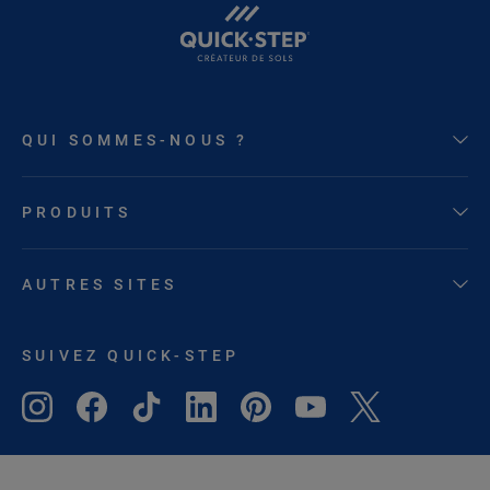
QUI SOMMES-NOUS ?
PRODUITS
AUTRES SITES
SUIVEZ QUICK-STEP