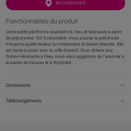
RECHERCHER
Fonctionnalités du produit
Cette petite plinthe est résistante à l’eau et fabriquée à partir
de polystyrène 100 % recyclable. Vous pouvez la peindre de
n’importe quelle couleur ou simplement la laisser blanche. Elle
est facile à poser avec la colle One4All. Pour obtenir une
finition résistante à l’eau, nous vous suggérons de l’associer à
la bande de mousse et à l’Hydrokit.
Dimensions
Téléchargements