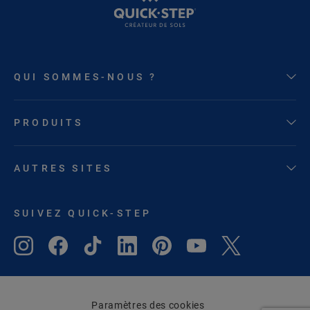
QUI SOMMES-NOUS ?
PRODUITS
AUTRES SITES
SUIVEZ QUICK-STEP
Paramètres des cookies