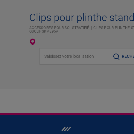
Clips pour plinthe stan
ACCESSOIRES POUR SOL STRATIFIÉ
CLIPS POUR PLINTHE 
QSCLIPSKME95A
Saisissez votre localisation
RECH