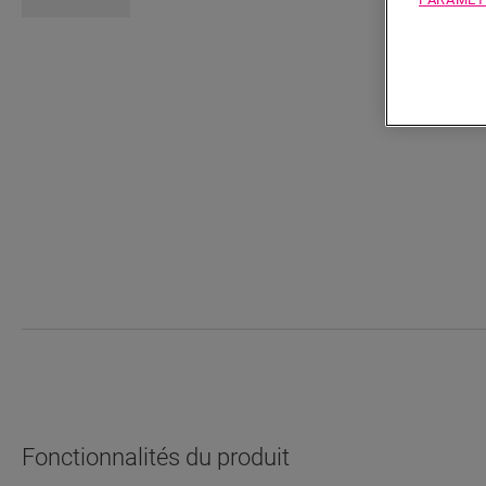
Fonctionnalités du produit