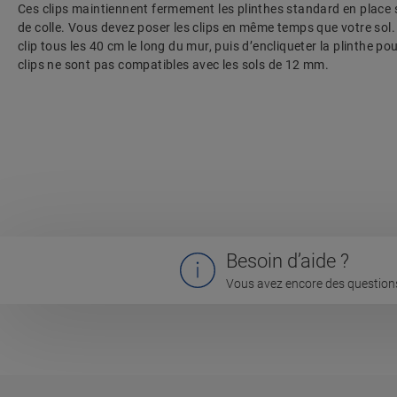
Ces clips maintiennent fermement les plinthes standard en place 
de colle. Vous devez poser les clips en même temps que votre sol. I
clip tous les 40 cm le long du mur, puis d’encliqueter la plinthe po
clips ne sont pas compatibles avec les sols de 12 mm.
Besoin d’aide ?
Vous avez encore des questions