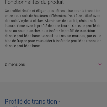
Fonctionnalités du produit
Ce profilé très fin et élégant peut être utilisé pour la transition
entre deux sols de hauteurs différentes. Peut être utilisé avec
des sols Vinyles à clicker. Aluminium de qualité, résistant à
l’usure. Pose avec le profilé de base fourni. Collez le profilé de
base au sous-plancher, puis insérez le profilé de transition
dans le profilé de base. Conseil : utilisez un marteau, par ex. le
bloc de frappe pour vous aider à insérer le profilé de transition
dans le profilé de base.
Dimensions
Profilé de transition -