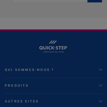
QUI SOMMES-NOUS ?
PRODUITS
AUTRES SITES