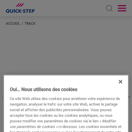
Open sear
Ope
ACCUEIL
TRACK
Saisissez votre localisation
Oui… Nous utilisons des cookies
Ce site Web utilise des cookies pour améliorer votre expérience de
navigation, analyser le trafic sur votre site Web, activer le partage
social et afficher des publicités personnalisées. Vous pouvez
accepter tous les cookies ou les cookies analytiques, ou vous
pouvez modifier vos paramètres de cookies via le lien
« Modifier
vos paramètres de cookies »
ci-dessous. Les cookies essentiels et