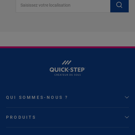
Saisissez votre localisation
QUI SOMMES-NOUS ?
PRODUITS