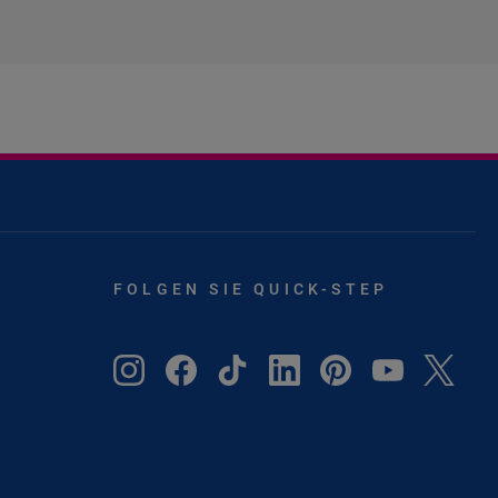
FOLGEN SIE QUICK-STEP