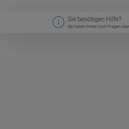
Sie benötigen Hilfe?
Sie haben immer noch Fragen oder 