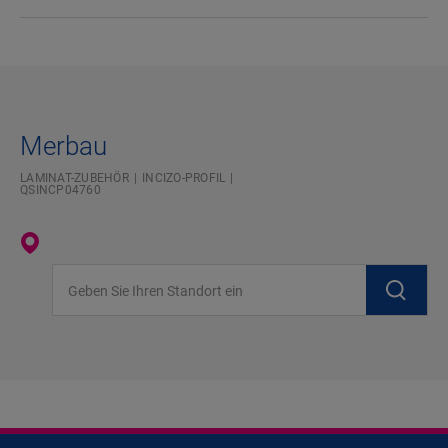
Merbau
LAMINAT-ZUBEHÖR
INCIZO-PROFIL
QSINCP04760
Geben Sie Ihren Standort ein