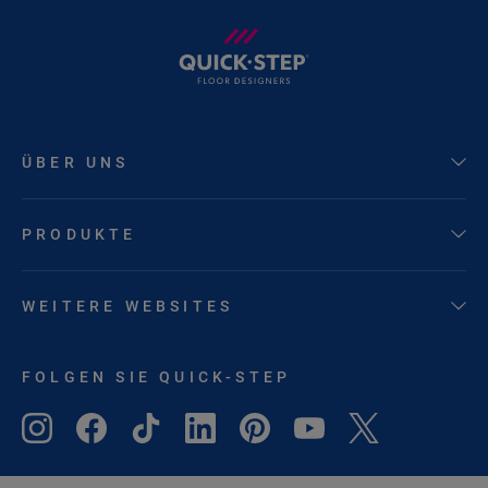
ÜBER UNS
PRODUKTE
WEITERE WEBSITES
FOLGEN SIE QUICK-STEP