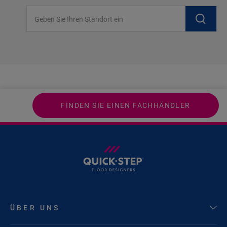
Geben Sie Ihren Standort ein
FINDEN SIE EINEN FACHHÄNDLER
ÜBER UNS