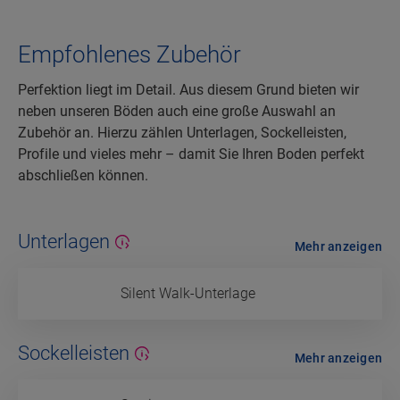
Empfohlenes Zubehör
Perfektion liegt im Detail. Aus diesem Grund bieten wir
neben unseren Böden auch eine große Auswahl an
Zubehör an. Hierzu zählen Unterlagen, Sockelleisten,
Profile und vieles mehr – damit Sie Ihren Boden perfekt
abschließen können.
Unterlagen
Mehr anzeigen
Silent Walk-Unterlage
Sockelleisten
Mehr anzeigen