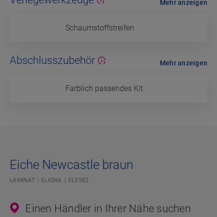
Mehr anzeigen
Schaumstoffstreifen
Abschlusszubehör
Mehr anzeigen
Farblich passendes Kit
Eiche Newcastle braun
LAMINAT
ELIGNA
EL3582
Einen Händler in Ihrer Nähe suchen