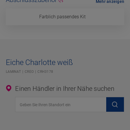
Mehr anzeigen
Farblich passendes Kit
Eiche Charlotte weiß
LAMINAT
CREO
CRH3178
Einen Händler in Ihrer Nähe suchen
Geben Sie Ihren Standort ein