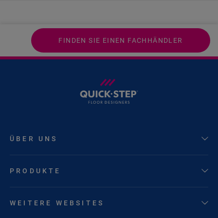
FINDEN SIE EINEN FACHHÄNDLER
ÜBER UNS
PRODUKTE
WEITERE WEBSITES