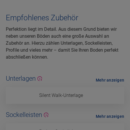
Empfohlenes Zubehör
Perfektion liegt im Detail. Aus diesem Grund bieten wir
neben unseren Böden auch eine große Auswahl an
Zubehör an. Hierzu zählen Unterlagen, Sockelleisten,
Profile und vieles mehr – damit Sie Ihren Boden perfekt
abschließen können.
Unterlagen
Mehr anzeigen
Silent Walk-Unterlage
Sockelleisten
Mehr anzeigen