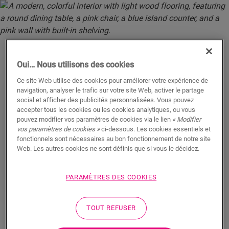
Oui… Nous utilisons des cookies
Ce site Web utilise des cookies pour améliorer votre expérience de
navigation, analyser le trafic sur votre site Web, activer le partage
social et afficher des publicités personnalisées. Vous pouvez
FRANÇAIS
accepter tous les cookies ou les cookies analytiques, ou vous
pouvez modifier vos paramètres de cookies via le lien
« Modifier
vos paramètres de cookies »
ci-dessous. Les cookies essentiels et
fonctionnels sont nécessaires au bon fonctionnement de notre site
DEUTSCH
Web. Les autres cookies ne sont définis que si vous le décidez.
PARAMÈTRES DES COOKIES
TOUT REFUSER