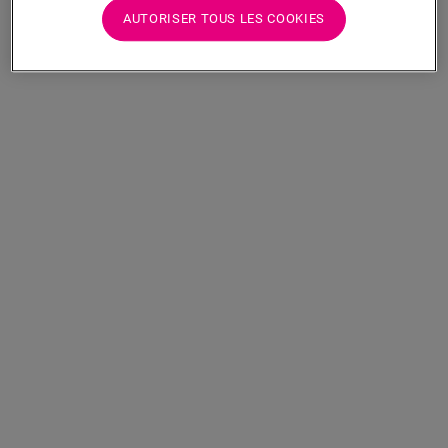
AUTORISER TOUS LES COOKIES